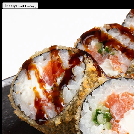
Вернуться назад