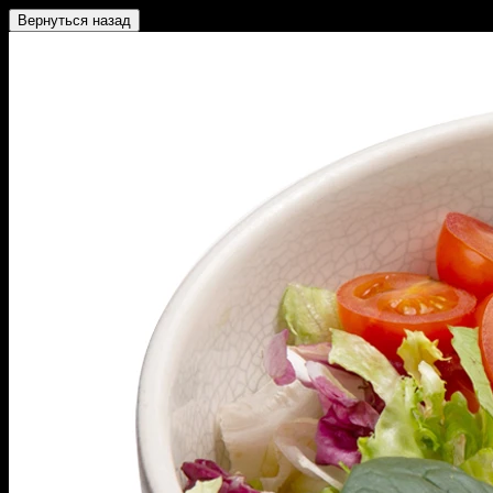
Вернуться назад